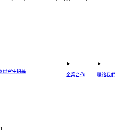
及實習生招募
企業合作
聯絡我們
1