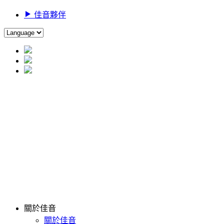
佳音夥伴
關於佳音
關於佳音