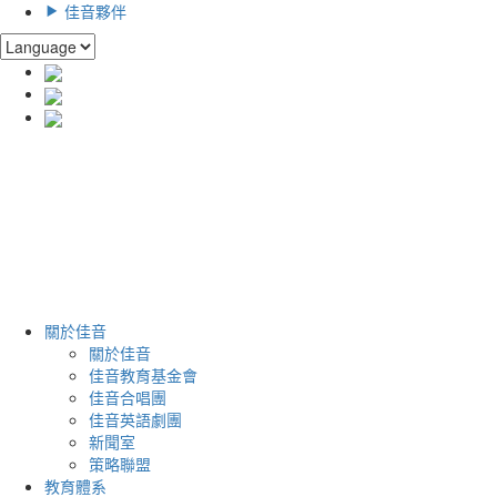
佳音夥伴
關於佳音
關於佳音
佳音教育基金會
佳音合唱團
佳音英語劇團
新聞室
策略聯盟
教育體系