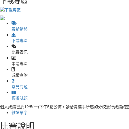
下載專區
最新動態
下載專區
比賽資訊
申請專區
成績查詢
常見問題
模擬試題
個人成績已於12/5(一)下午5點公佈，請洽貴選手所屬的分校進行成績的
雜誌單字
比賽說明